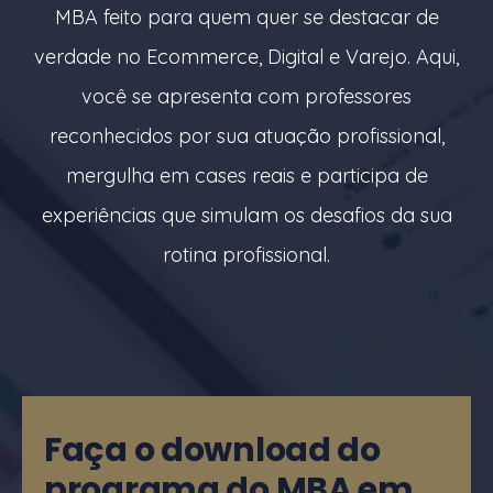
MBA feito para quem quer se destacar de
verdade no Ecommerce, Digital e Varejo. Aqui,
você se apresenta com professores
reconhecidos por sua atuação profissional,
mergulha em cases reais e participa de
experiências que simulam os desafios da sua
rotina profissional.
Faça o download do
programa do MBA em