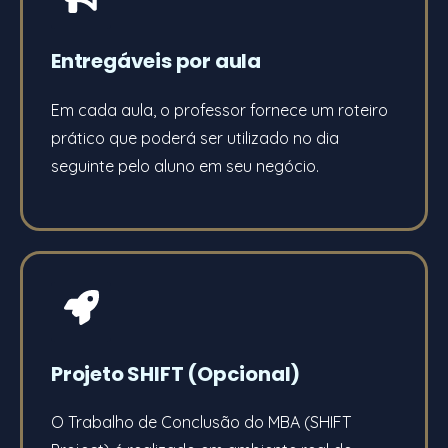
Entregáveis por aula
Em cada aula, o professor fornece um roteiro
prático que poderá ser utilizado no dia
seguinte pelo aluno em seu negócio.
Projeto SHIFT (Opcional)
O Trabalho de Conclusão do MBA (SHIFT