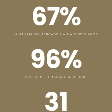
67
%
JÁ ATUAM NO MERCADO HÁ MAIS DE 5 ANOS.
96
%
POSSUEM FORMAÇÃO SUPERIOR.
31