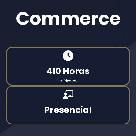
Commerce
410 Horas
18 Meses
Presencial