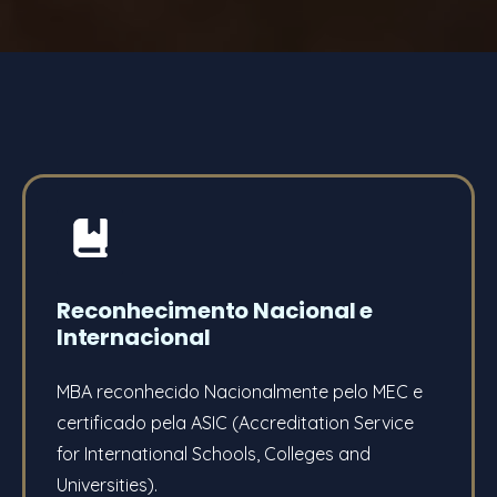
Reconhecimento Nacional e
Internacional
MBA reconhecido Nacionalmente pelo MEC e
certificado pela ASIC (Accreditation Service
for International Schools, Colleges and
Universities).