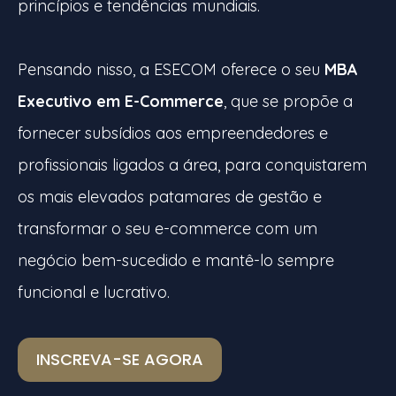
princípios e tendências mundiais.
Pensando nisso, a ESECOM oferece o seu
MBA
Executivo em E-Commerce
, que se propõe a
fornecer subsídios aos empreendedores e
profissionais ligados a área, para conquistarem
os mais elevados patamares de gestão e
transformar o seu e-commerce com um
negócio bem-sucedido e mantê-lo sempre
funcional e lucrativo.
INSCREVA-SE AGORA