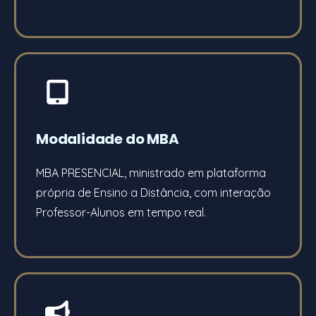
Modalidade do MBA
MBA PRESENCIAL, ministrado em plataforma
própria de Ensino a Distância, com interação
Professor-Alunos em tempo real.