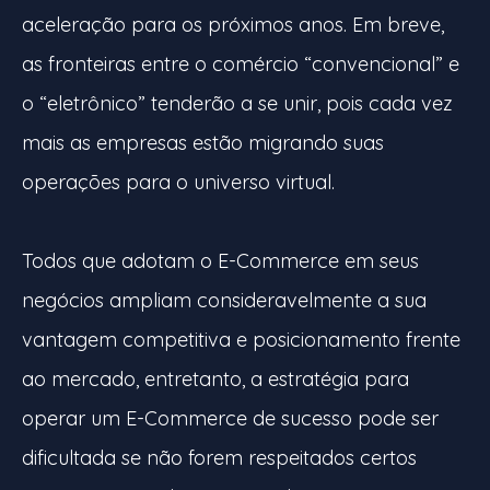
aceleração para os próximos anos. Em breve,
as fronteiras entre o comércio “convencional” e
o “eletrônico” tenderão a se unir, pois cada vez
mais as empresas estão migrando suas
operações para o universo virtual.
Todos que adotam o E-Commerce em seus
negócios ampliam consideravelmente a sua
vantagem competitiva e posicionamento frente
ao mercado, entretanto, a estratégia para
operar um E-Commerce de sucesso pode ser
dificultada se não forem respeitados certos