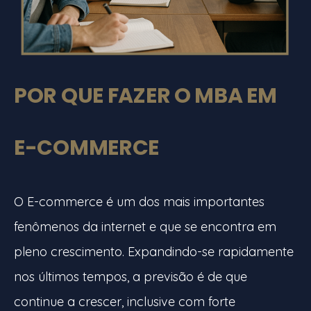
POR QUE FAZER O MBA EM
E-COMMERCE
O E-commerce é um dos mais importantes
fenômenos da internet e que se encontra em
pleno crescimento. Expandindo-se rapidamente
nos últimos tempos, a previsão é de que
continue a crescer, inclusive com forte