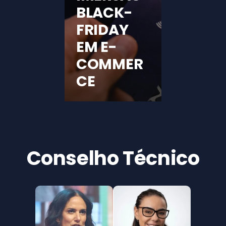
BLACK-
FRIDAY
EM E-
COMMER
CE
Conselho Técnico