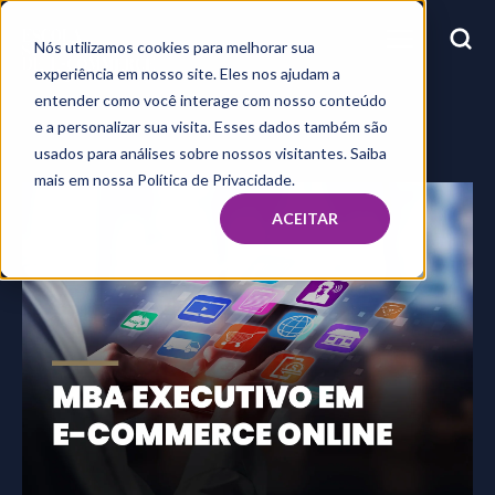
Nós utilizamos cookies para melhorar sua
experiência em nosso site. Eles nos ajudam a
entender como você interage com nosso conteúdo
e a personalizar sua visita. Esses dados também são
usados para análises sobre nossos visitantes. Saiba
mais em nossa Política de Privacidade.
ACEITAR