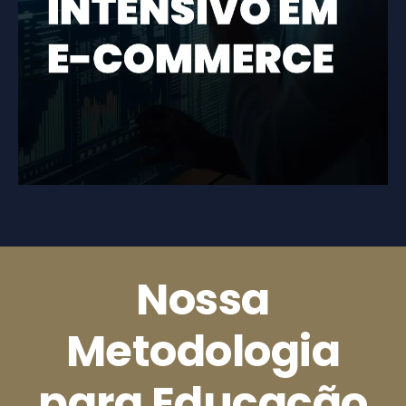
Nossa
Metodologia
para Educação