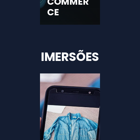
COMMER
CE
IMERSÕES