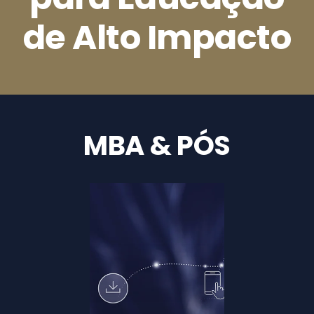
de Alto Impacto
MBA & PÓS