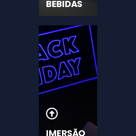
BEBIDAS
IMERSÃO